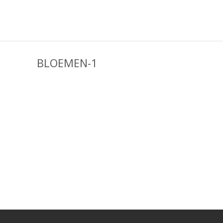
BLOEMEN-1