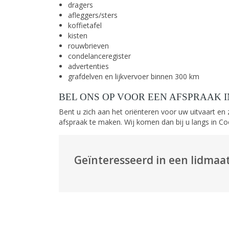
dragers
afleggers/sters
koffietafel
kisten
rouwbrieven
condelanceregister
advertenties
grafdelven en lijkvervoer binnen 300 km
BEL ONS OP VOOR EEN AFSPRAAK 
Bent u zich aan het oriënteren voor uw uitvaart en
afspraak te maken. Wij komen dan bij u langs in Co
Geïnteresseerd in een lidmaat